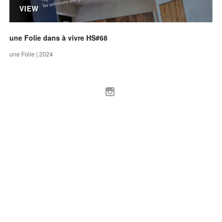
VIEW
une Folie dans à vivre HS#68
une Folie | 2024