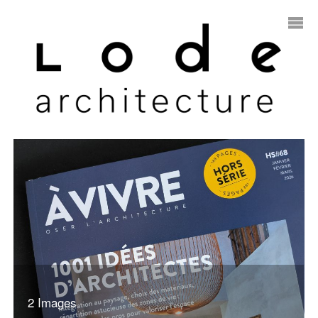
2 Images